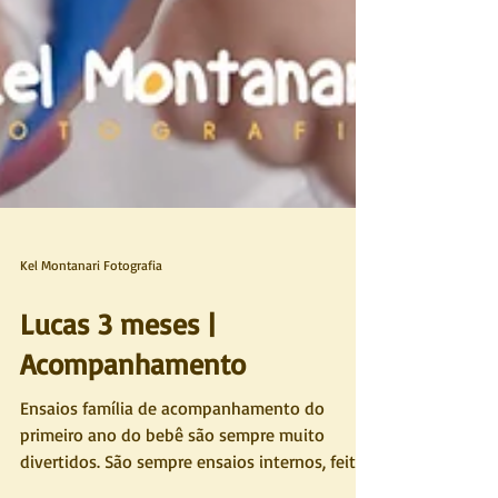
Kel Montanari Fotografia
Lucas 3 meses |
Acompanhamento
Ensaios família de acompanhamento do
primeiro ano do bebê são sempre muito