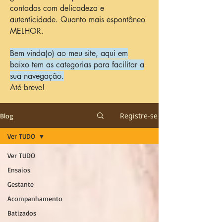
contadas com delicadeza e
autenticidade. Quanto mais espontâneo
MELHOR.
Bem vinda(o) ao meu site, aqui em
baixo tem as categorias para facilitar a
sua navegação.
Até breve!
Registre-se
Blog
Ver TUDO
Ver TUDO
Ensaios
Gestante
Acompanhamento
Batizados