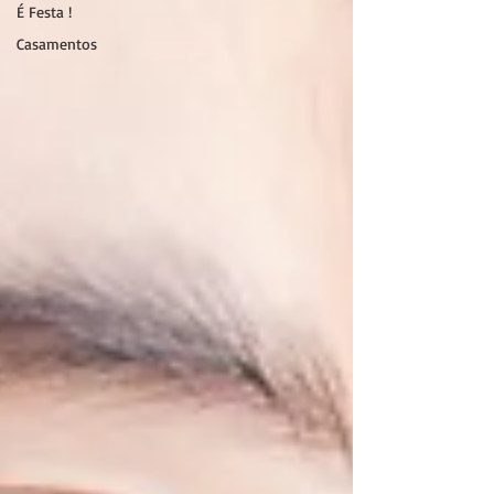
É Festa !
Casamentos