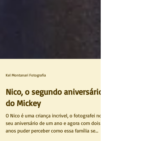
Kel Montanari Fotografia
Nico, o segundo aniversário
do Mickey
O Nico é uma criança incrivel, o fotografei no
seu aniversário de um ano e agora com dois