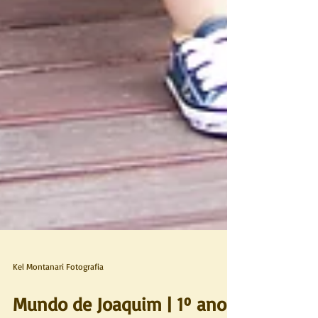
Kel Montanari Fotografia