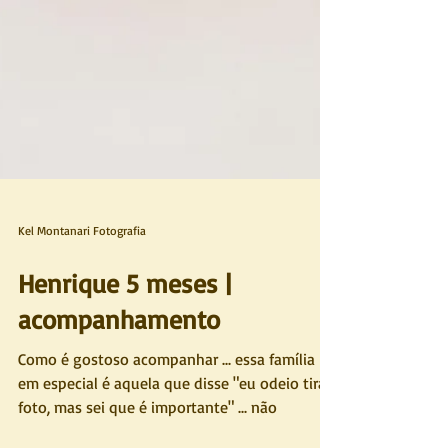
Kel Montanari Fotografia
Henrique 5 meses |
acompanhamento
Como é gostoso acompanhar ... essa família
em especial é aquela que disse "eu odeio tirar