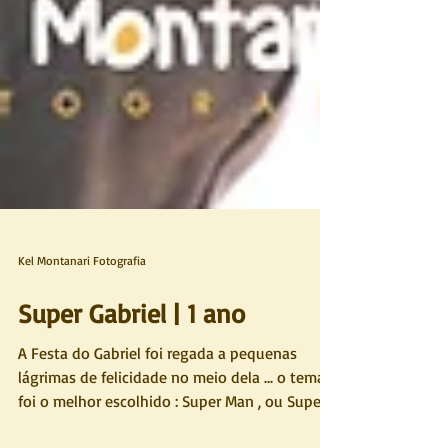
Kel Montanari Fotografia
Super Gabriel | 1 ano
A Festa do Gabriel foi regada a pequenas
lágrimas de felicidade no meio dela ... o tema
foi o melhor escolhido : Super Man , ou Super