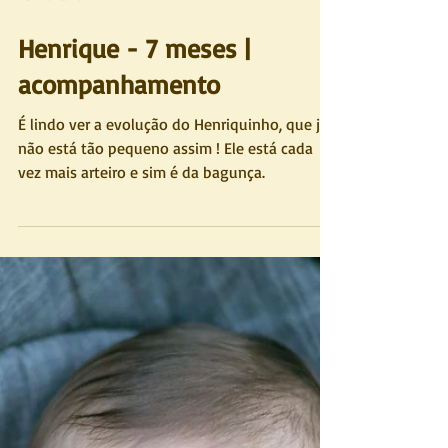
Kel Montanari
Henrique - 7 meses |
acompanhamento
É lindo ver a evolução do Henriquinho, que já
não está tão pequeno assim ! Ele está cada
vez mais arteiro e sim é da bagunça.