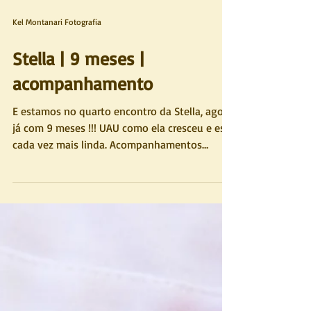
Kel Montanari Fotografia
Stella | 9 meses |
acompanhamento
E estamos no quarto encontro da Stella, agora
já com 9 meses !!! UAU como ela cresceu e está
cada vez mais linda. Acompanhamentos
trimestrai