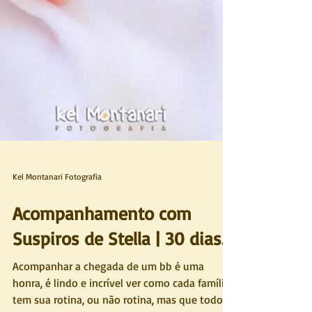
Kel Montanari Fotografia
Acompanhamento com
Suspiros de Stella | 30 dias.