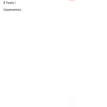
É Festa !
Casamentos