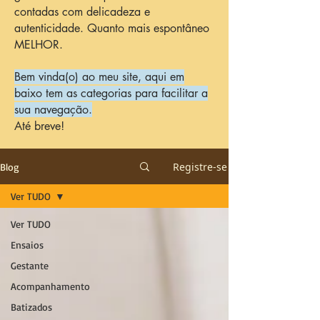
contadas com delicadeza e
autenticidade. Quanto mais espontâneo
MELHOR.
Bem vinda(o) ao meu site, aqui em
baixo tem as categorias para facilitar a
sua navegação.
Até breve!
Registre-se
Blog
Ver TUDO
Ver TUDO
Ensaios
Gestante
Acompanhamento
Batizados