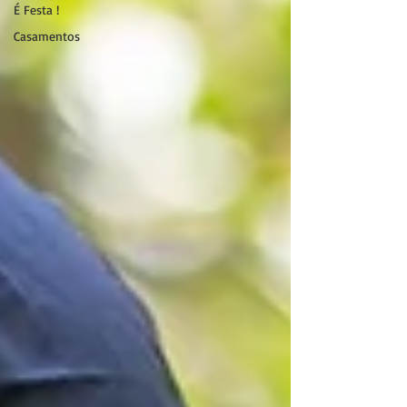
É Festa !
Casamentos