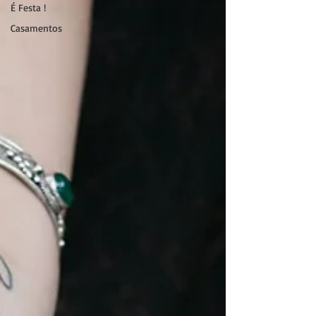
É Festa !
Casamentos