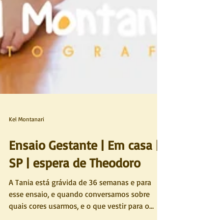
Kel Montanari
Ensaio Gestante | Em casa |
SP | espera de Theodoro
A Tania está grávida de 36 semanas e para
esse ensaio, e quando conversamos sobre