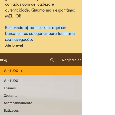
contadas com delicadeza e
autenticidade. Quanto mais espontâneo
MELHOR.
Bem vinda(o) ao meu site, aqui em
baixo tem as categorias para facilitar a
sua navegação.
Até breve!
Registre-se
Blog
Ver TUDO
Ver TUDO
Ensaios
Gestante
Acompanhamento
Batizados