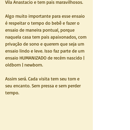
Vila Anastacio e tem pais maravilhosos. 
Algo muito importante para esse ensaio 
é respeitar o tempo do bebê e fazer o 
ensaio de maneira pontual, porque 
naquela casa tem pais apaixonados, com 
privação de sono e querem que seja um 
ensaio lindo e leve. Isso faz parte de um 
ensaio HUMANIZADO de recém nascido | 
oldborn | newborn.
Assim será. Cada visita tem seu tom e 
seu encanto. Sem pressa e sem perder 
tempo.