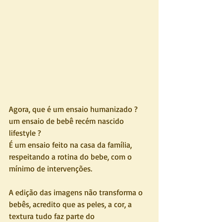
Agora, que é um ensaio humanizado ? 
um ensaio de bebê recém nascido 
lifestyle ?
É um ensaio feito na casa da família, 
respeitando a rotina do bebe, com o 
mínimo de intervenções. 
A edição das imagens não transforma o 
bebês, acredito que as peles, a cor, a 
textura tudo faz parte do 