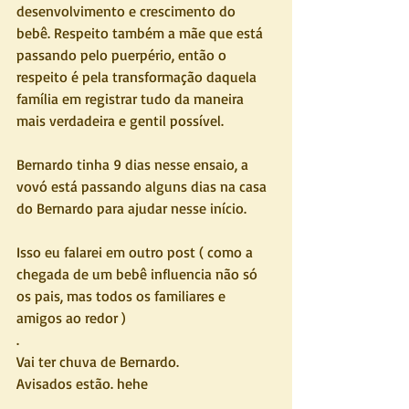
desenvolvimento e crescimento do 
bebê. Respeito também a mãe que está 
passando pelo puerpério, então o 
respeito é pela transformação daquela 
família em registrar tudo da maneira 
mais verdadeira e gentil possível.
Bernardo tinha 9 dias nesse ensaio, a 
vovó está passando alguns dias na casa 
do Bernardo para ajudar nesse início.
Isso eu falarei em outro post ( como a 
chegada de um bebê influencia não só 
os pais, mas todos os familiares e 
amigos ao redor )
.
Vai ter chuva de Bernardo. 
Avisados estão. hehe