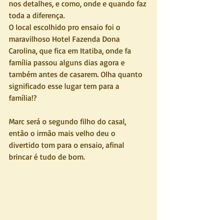
nos detalhes, e como, onde e quando faz 
toda a diferença. 
O local escolhido pro ensaio foi o 
maravilhoso Hotel Fazenda Dona 
Carolina, que fica em Itatiba, onde fa 
família passou alguns dias agora e 
também antes de casarem. Olha quanto 
significado esse lugar tem para a 
família!? 
Marc será o segundo filho do casal, 
então o irmão mais velho deu o 
divertido tom para o ensaio, afinal 
brincar é tudo de bom.