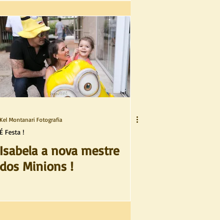
Kel Montanari Fotografia
É Festa !
Isabela a nova mestre
dos Minions !