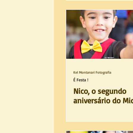
Kel Montanari Fotografia
É Festa !
Nico, o segundo
aniversário do Mi