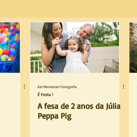
Kel Montanari Fotografia
É Festa !
A fesa de 2 anos da Júlia
Peppa Pig