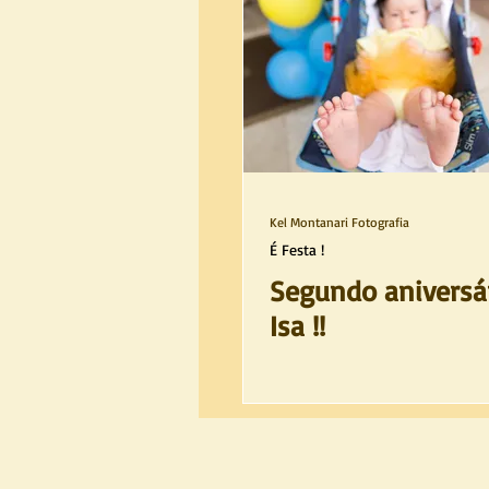
Kel Montanari Fotografia
É Festa !
Segundo aniversá
Isa !!