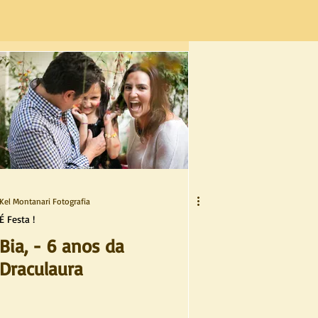
Kel Montanari Fotografia
É Festa !
Bia, - 6 anos da
Draculaura