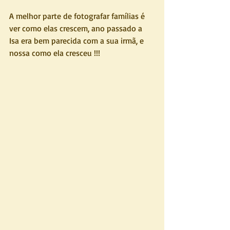
A melhor parte de fotografar famílias é 
ver como elas crescem, ano passado a 
Isa era bem parecida com a sua irmã, e 
nossa como ela cresceu !!!