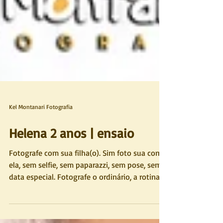
Kel Montanari Fotografia
Helena 2 anos | ensaio
Fotografe com sua filha(o). Sim foto sua com
ela, sem selfie, sem paparazzi, sem pose, sem
data especial. Fotografe o ordinário, a rotina. A