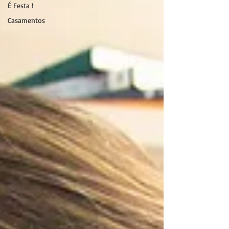
É Festa !
Casamentos