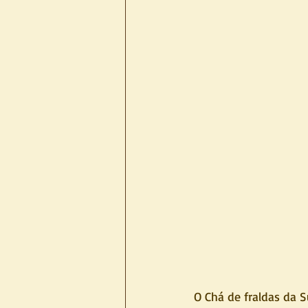
O Chá de fraldas da S