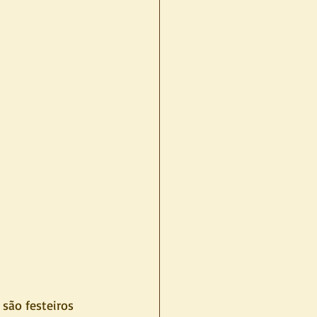
são festeiros 