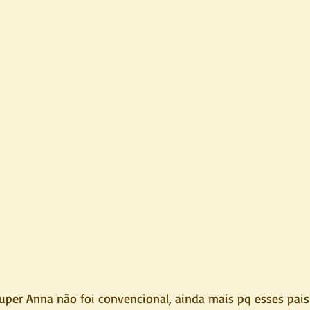
uper Anna não foi convencional, ainda mais pq esses pais 