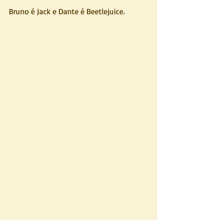
Bruno é Jack e Dante é Beetlejuice.