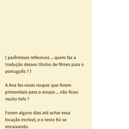
( parênteses reflexivos ... quem faz a 
tradução desses títulos de filmes para o 
português ? )
A Ana fez essas roupas que foram 
primordiais para o ensaio ... não ficou 
muito fofo ?
Foram alguns dias até achar essa 
locação incrível, e o resto foi se 
encaixando.