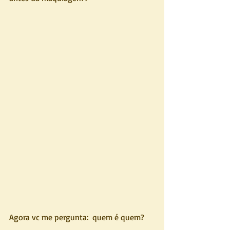
Agora vc me pergunta:  quem é quem?