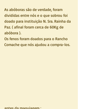
As abóboras são de verdade, foram 
divididas entre nós e o que sobrou foi 
doado para instituição N. Sra. Rainha da 
Paz. ( afinal foram cerca de 60Kg de 
abóbora ).
Os fenos foram doados para o Rancho 
Comache que nós ajudou a compra-los.
antes da maquiagem :