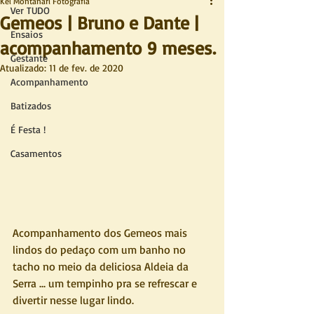
Kel Montanari Fotografia
Ver TUDO
Gemeos | Bruno e Dante |
Ensaios
acompanhamento 9 meses.
Gestante
Atualizado:
11 de fev. de 2020
Acompanhamento
Batizados
É Festa !
Casamentos
Acompanhamento dos Gemeos mais 
lindos do pedaço com um banho no 
tacho no meio da deliciosa Aldeia da 
Serra ... um tempinho pra se refrescar e 
divertir nesse lugar lindo. 