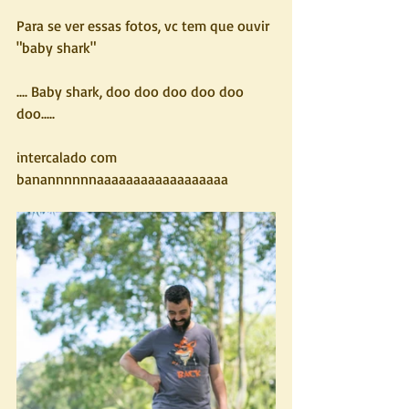
Para se ver essas fotos, vc tem que ouvir 
"baby shark" 
.... Baby shark, doo doo doo doo doo 
doo.....
intercalado com 
banannnnnnaaaaaaaaaaaaaaaaaa