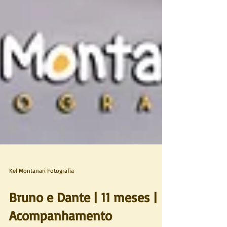
Kel Montanari Fotografia
Bruno e Dante | 11 meses |