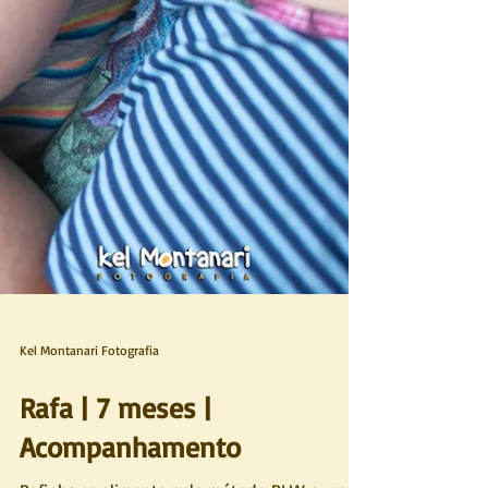
Kel Montanari Fotografia