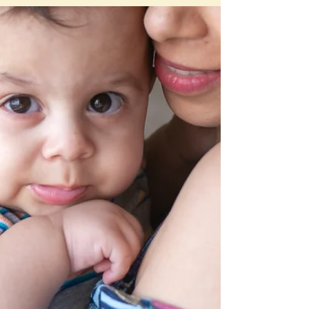
cada vez mais linda. Acompanhamentos
trimestrai