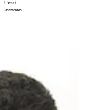
É Festa !
Casamentos