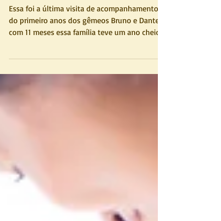
Acompanhamento
Essa foi a última visita de acompanhamento
do primeiro anos dos gêmeos Bruno e Dante,
com 11 meses essa família teve um ano cheio
de acontec