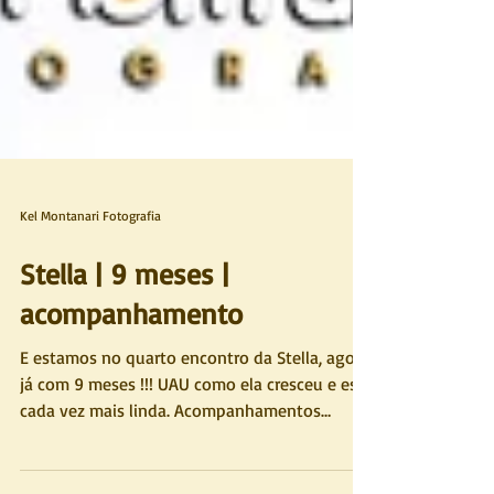
Kel Montanari Fotografia
Stella | 9 meses |
acompanhamento
E estamos no quarto encontro da Stella, agora
já com 9 meses !!! UAU como ela cresceu e está