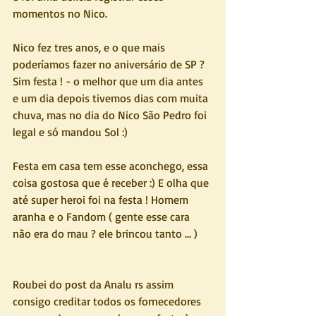
momentos no Nico.
Nico fez tres anos, e o que mais 
poderíamos fazer no aniversário de SP ? 
Sim festa ! - o melhor que um dia antes 
e um dia depois tivemos dias com muita 
chuva, mas no dia do Nico São Pedro foi 
legal e só mandou Sol :)
Festa em casa tem esse aconchego, essa 
coisa gostosa que é receber :) E olha que 
até super heroi foi na festa ! Homem 
aranha e o Fandom ( gente esse cara 
não era do mau ? ele brincou tanto ... ) 
Roubei do post da Analu rs assim 
consigo creditar todos os fornecedores 